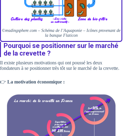
©readingsphere.com – Schéma de l’Aquaponie – Icônes provenant de
la banque Flaticon
Pourquoi se positionner sur le marché
de la crevette ?
Il existe plusieurs motivations qui ont poussé les deux
fondateurs à se positionner très tôt sur le marché de la crevette.
👉
La motivation économique :