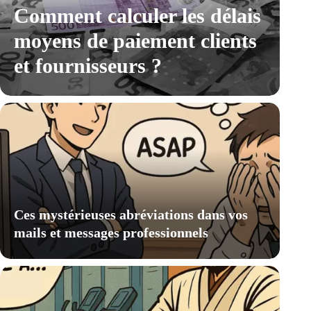
Comment calculer les délais
moyens de paiement clients
et fournisseurs ?
Ces mystérieuses abréviations dans vos
mails et messages professionnels