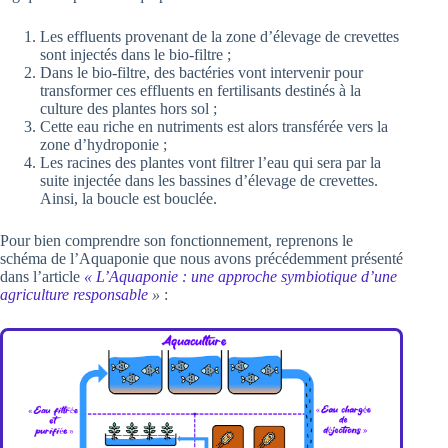
Les effluents provenant de la zone d’élevage de crevettes
sont injectés dans le bio-filtre ;
Dans le bio-filtre, des bactéries vont intervenir pour
transformer ces effluents en fertilisants destinés à la
culture des plantes hors sol ;
Cette eau riche en nutriments est alors transférée vers la
zone d’hydroponie ;
Les racines des plantes vont filtrer l’eau qui sera par la
suite injectée dans les bassines d’élevage de crevettes.
Ainsi, la boucle est bouclée.
Pour bien comprendre son fonctionnement, reprenons le
schéma de l’Aquaponie que nous avons précédemment présenté
dans l’article
« L’Aquaponie : une approche symbiotique d’une
agriculture responsable
»
: