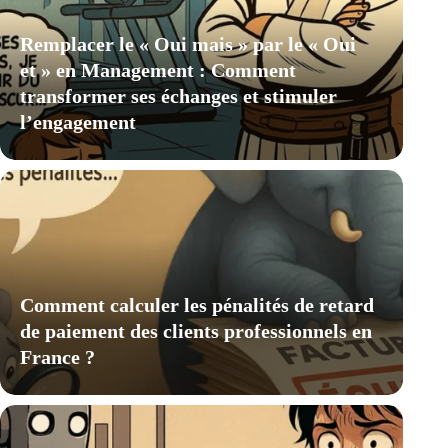
Remplacer le « Oui mais » par le « Oui
et » en Management : Comment
transformer ses échanges et stimuler
l’engagement
Comment calculer les pénalités de retard
de paiement des clients professionnels en
France ?