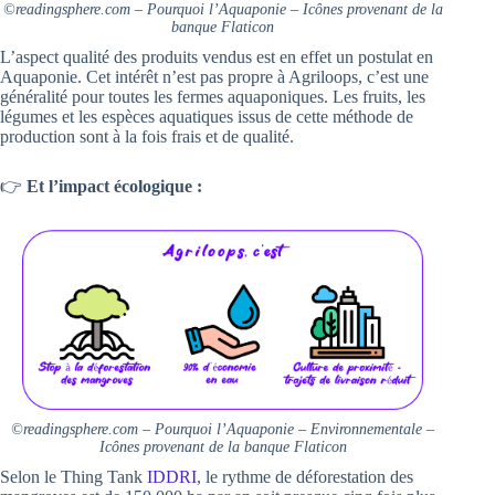
©readingsphere.com – Pourquoi l’Aquaponie – Icônes provenant de la
banque Flaticon
L’aspect qualité des produits vendus est en effet un postulat en
Aquaponie. Cet intérêt n’est pas propre à Agriloops, c’est une
généralité pour toutes les fermes aquaponiques. Les fruits, les
légumes et les espèces aquatiques issus de cette méthode de
production sont à la fois frais et de qualité.
👉
Et l’impact écologique :
©readingsphere.com – Pourquoi l’Aquaponie – Environnementale –
Icônes provenant de la banque Flaticon
Selon le Thing Tank
IDDRI
, le rythme de déforestation des