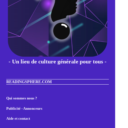
- Un lieu de culture générale pour tous -
READINGSPHERE.COM
Qui sommes nous ?
Publicité - Annonceurs
Aide et contact