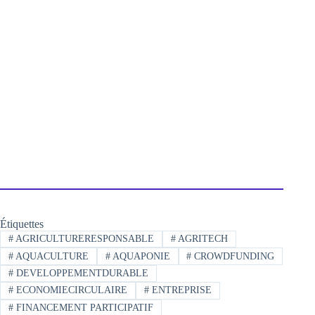
Étiquettes
#
AGRICULTURERESPONSABLE
#
AGRITECH
#
AQUACULTURE
#
AQUAPONIE
#
CROWDFUNDING
#
DEVELOPPEMENTDURABLE
#
ECONOMIECIRCULAIRE
#
ENTREPRISE
#
FINANCEMENT PARTICIPATIF