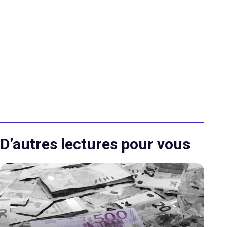
D’autres lectures pour vous