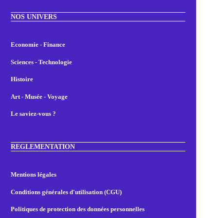
NOS UNIVERS
Economie - Finance
Sciences - Technologie
Histoire
Art - Musée - Voyage
Le saviez-vous ?
REGLEMENTATION
Mentions légales
Conditions générales d'utilisation (CGU)
Politiques de protection des données personnelles