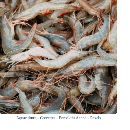
Aquaculture - Crevettes - Ponsakthi Anand - Pexels