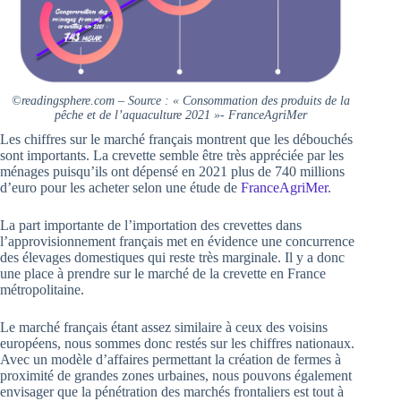
©readingsphere.com – Source : « Consommation des produits de la
pêche et de l’aquaculture 2021 »- FranceAgriMer
Les chiffres sur le marché français montrent que les débouchés
sont importants. La crevette semble être très appréciée par les
ménages puisqu’ils ont dépensé en 2021 plus de 740 millions
d’euro pour les acheter selon une étude de
FranceAgriMer
.
La part importante de l’importation des crevettes dans
l’approvisionnement français met en évidence une concurrence
des élevages domestiques qui reste très marginale. Il y a donc
une place à prendre sur le marché de la crevette en France
métropolitaine.
Le marché français étant assez similaire à ceux des voisins
européens, nous sommes donc restés sur les chiffres nationaux.
Avec un modèle d’affaires permettant la création de fermes à
proximité de grandes zones urbaines, nous pouvons également
envisager que la pénétration des marchés frontaliers est tout à