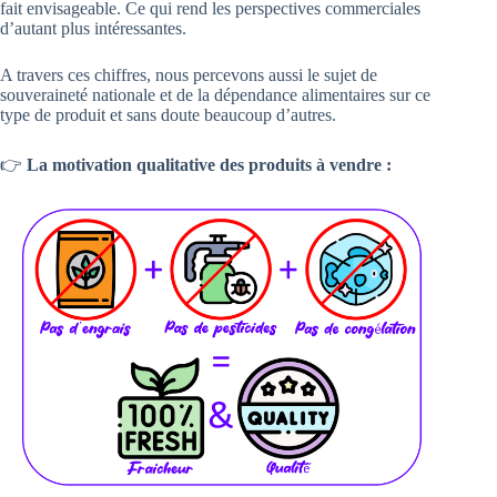
fait envisageable. Ce qui rend les perspectives commerciales
d’autant plus intéressantes.
A travers ces chiffres, nous percevons aussi le sujet de
souveraineté nationale et de la dépendance alimentaires sur ce
type de produit et sans doute beaucoup d’autres.
👉
La motivation qualitative des produits à vendre :