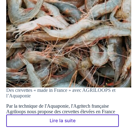
Des crevettes « made in France » avec AGRILOOPS et
l’Aquaponie
Par la technique de l'Aquaponie, l'Agritech française
Agriloops nous propose des crevettes élevées en France
Lire la suite
Des
crevettes
« made