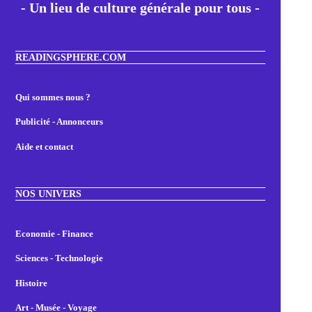
- Un lieu de culture générale pour tous -
READINGSPHERE.COM
Qui sommes nous ?
Publicité - Annonceurs
Aide et contact
NOS UNIVERS
Economie - Finance
Sciences - Technologie
Histoire
Art - Musée - Voyage