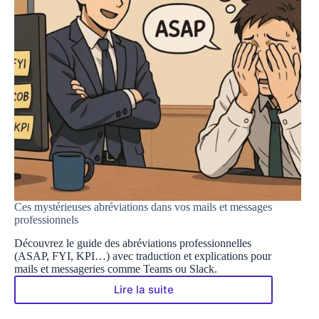
Ces mystérieuses abréviations dans vos mails et messages
professionnels
Découvrez le guide des abréviations professionnelles
(ASAP, FYI, KPI…) avec traduction et explications pour
mails et messageries comme Teams ou Slack.
Lire la suite
Ces
mystérieuses