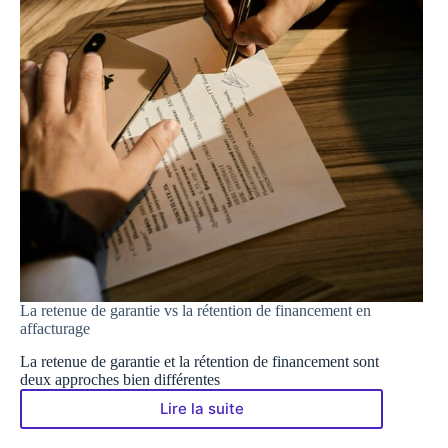
La retenue de garantie vs la rétention de financement en
affacturage
La retenue de garantie et la rétention de financement sont
deux approches bien différentes
Lire la suite
La
retenue