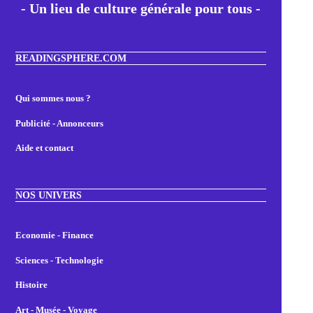
- Un lieu de culture générale pour tous -
READINGSPHERE.COM
Qui sommes nous ?
Publicité - Annonceurs
Aide et contact
NOS UNIVERS
Economie - Finance
Sciences - Technologie
Histoire
Art - Musée - Voyage