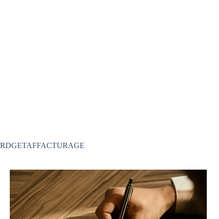
RDGETAFFACTURAGE