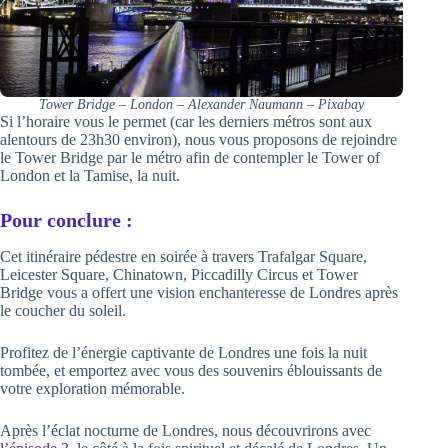
Tower Bridge – London – Alexander Naumann – Pixabay
Si l’horaire vous le permet (car les derniers métros sont aux
alentours de 23h30 environ), nous vous proposons de rejoindre
le Tower Bridge par le métro afin de contempler le Tower of
London et la Tamise, la nuit.
Pour conclure :
Cet itinéraire pédestre en soirée à travers Trafalgar Square,
Leicester Square, Chinatown, Piccadilly Circus et Tower
Bridge vous a offert une vision enchanteresse de Londres après
le coucher du soleil.
Profitez de l’énergie captivante de Londres une fois la nuit
tombée, et emportez avec vous des souvenirs éblouissants de
votre exploration mémorable.
Après l’éclat nocturne de Londres, nous découvrirons avec