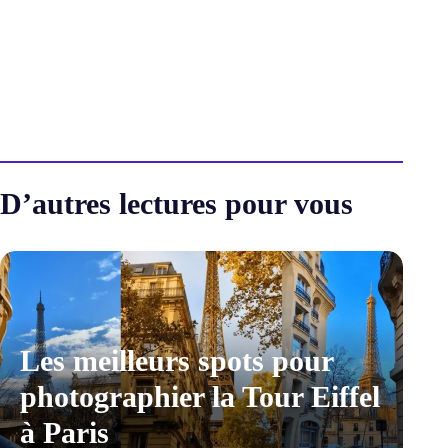
D’autres lectures pour vous
Les meilleurs spots pour
photographier la Tour Eiffel
à Paris