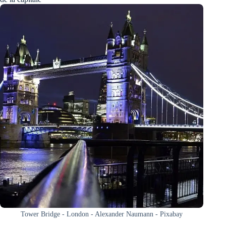
Tower Bridge - London - Alexander Naumann - Pixabay