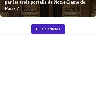
par les trois portails de Notre-Dame de
Paris ?
Plus d’articles