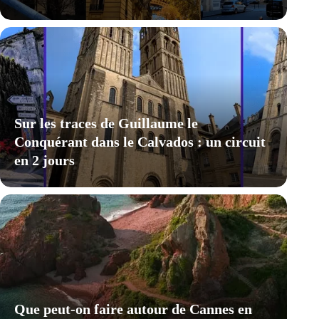
Sur les traces de Guillaume le
Conquérant dans le Calvados : un circuit
en 2 jours
Que peut-on faire autour de Cannes en