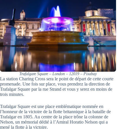
Trafalgare Square – London – 12019 – Pixabay
La station Charing Cross sera le point de départ de cette courte
promenade. Une fois sur place, vous prendrez la direction de
Trafalgar Square par la rue Strand et vous y serez en moins de
trois minutes.
Trafalgar Square est une place emblématique nommée en
l’honneur de la victoire de la flotte britannique à la bataille de
Trafalgar en 1805. Au centre de la place trône la colonne de
Nelson, un mémorial dédié à l’Amiral Horatio Nelson qui a
mené la flotte à la victoire.