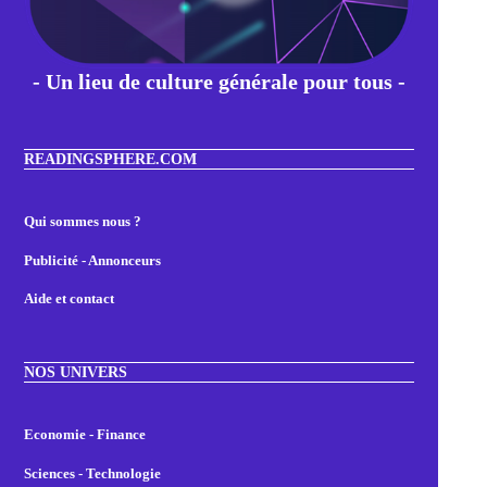
- Un lieu de culture générale pour tous -
READINGSPHERE.COM
Qui sommes nous ?
Publicité - Annonceurs
Aide et contact
NOS UNIVERS
Economie - Finance
Sciences - Technologie