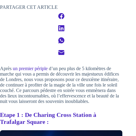
PARTAGER CET ARTICLE
Après
un premier périple
d’un peu plus de 5 kilomètres de
marche qui vous a permis de découvrir les majestueux édifices
de Londres, nous vous proposons pour ce deuxième itinéraire,
de continuer à profiter de la magie de la ville une fois le soleil
couché. Ce parcours pédestre en soirée vous emmènera dans
des lieux incontournables, où l’effervescence et la beauté de la
nuit vous laisseront des souvenirs inoubliables.
Etape 1 : De Charing Cross Station à
Trafalgar Square :