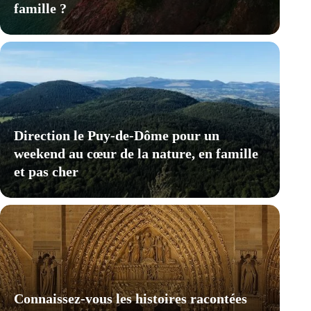
famille ?
Direction le Puy-de-Dôme pour un
weekend au cœur de la nature, en famille
et pas cher
Connaissez-vous les histoires racontées