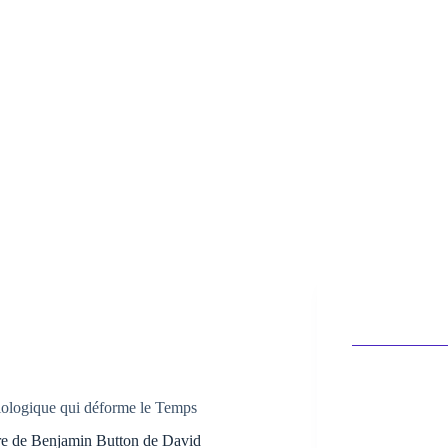
biologique qui déforme le Temps
ire de Benjamin Button de David