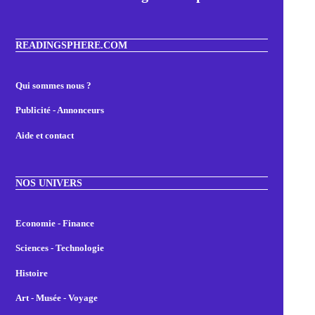
READINGSPHERE.COM
Qui sommes nous ?
Publicité - Annonceurs
Aide et contact
NOS UNIVERS
Economie - Finance
Sciences - Technologie
Histoire
Art - Musée - Voyage