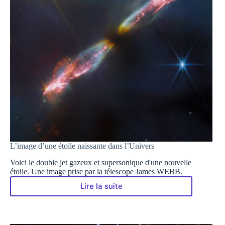
L’image d’une étoile naissante dans l’Univers
Voici le double jet gazeux et supersonique d'une nouvelle
étoile. Une image prise par la télescope James WEBB.
Lire la suite
L’image
d’une
étoile
naissante