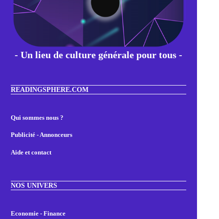
- Un lieu de culture générale pour tous -
READINGSPHERE.COM
Qui sommes nous ?
Publicité - Annonceurs
Aide et contact
NOS UNIVERS
Economie - Finance