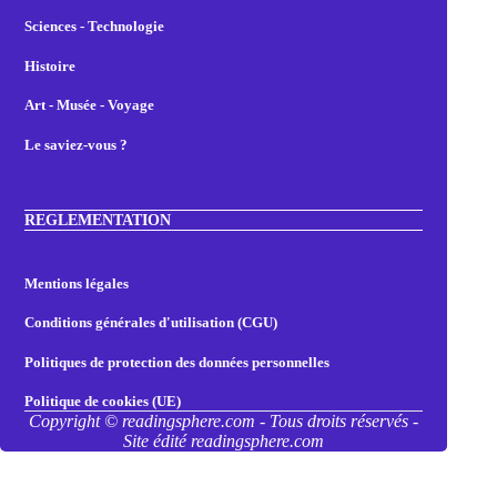
Sciences - Technologie
Histoire
Art - Musée - Voyage
Le saviez-vous ?
REGLEMENTATION
Mentions légales
Conditions générales d'utilisation (CGU)
Politiques de protection des données personnelles
Politique de cookies (UE)
Copyright © readingsphere.com - Tous droits réservés -
Site édité readingsphere.com