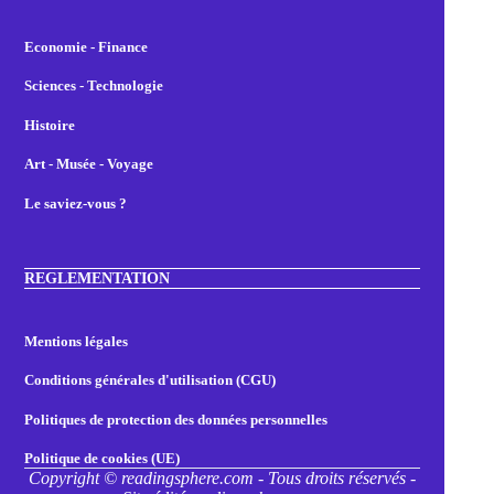
Economie - Finance
Sciences - Technologie
Histoire
Art - Musée - Voyage
Le saviez-vous ?
REGLEMENTATION
Mentions légales
Conditions générales d'utilisation (CGU)
Politiques de protection des données personnelles
Politique de cookies (UE)
Copyright © readingsphere.com - Tous droits réservés -