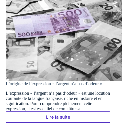
L’origine de l’expression « l’argent n’a pas d’odeur »
L’expression « l’argent n’a pas d’odeur » est une locution
courante de la langue française, riche en histoire et en
signification. Pour comprendre pleinement cette
expression, il est essentiel de connaître sa…
Lire la suite
L’origine
de