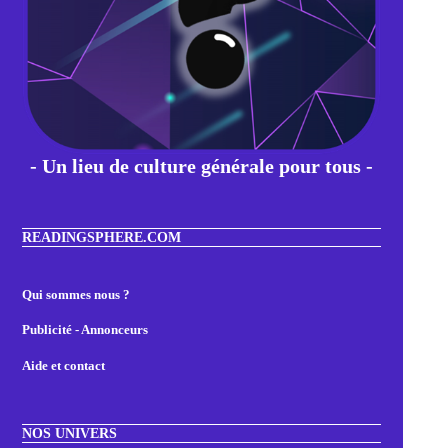
- Un lieu de culture générale pour tous -
READINGSPHERE.COM
Qui sommes nous ?
Publicité - Annonceurs
Aide et contact
NOS UNIVERS