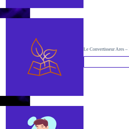
Le Convertisseur Ares – 