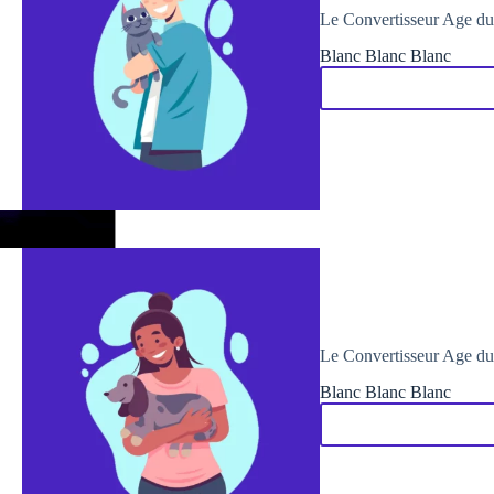
Le Convertisseur Age du
Blanc Blanc Blanc
Le Convertisseur Age du
Blanc Blanc Blanc