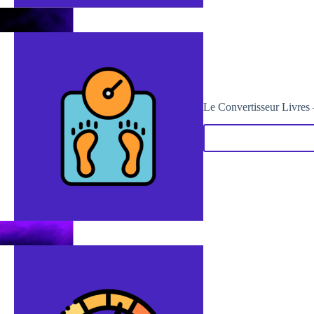
Le Convertisseur Livres