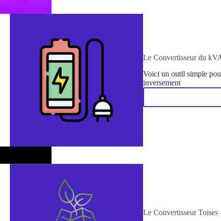
Le Convertisseur du kV
Voici un outil simple po
inversement
Le Convertisseur Toises 