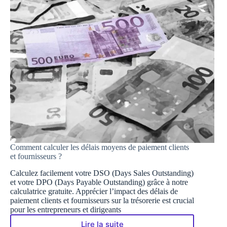
Comment calculer les délais moyens de paiement clients
et fournisseurs ?
Calculez facilement votre DSO (Days Sales Outstanding)
et votre DPO (Days Payable Outstanding) grâce à notre
calculatrice gratuite. Apprécier l’impact des délais de
paiement clients et fournisseurs sur la trésorerie est crucial
pour les entrepreneurs et dirigeants
Lire la suite