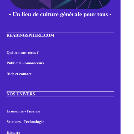
- Un lieu de culture générale pour tous -
READINGSPHERE.COM
Qui sommes nous ?
Publicité - Annonceurs
Aide et contact
NOS UNIVERS
Economie - Finance
Sciences - Technologie
Histoire