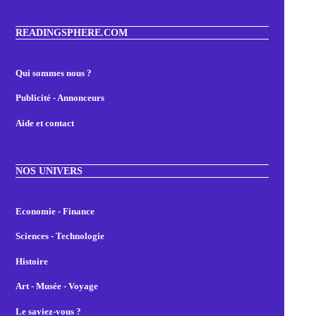
READINGSPHERE.COM
Qui sommes nous ?
Publicité - Annonceurs
Aide et contact
NOS UNIVERS
Economie - Finance
Sciences - Technologie
Histoire
Art - Musée - Voyage
Le saviez-vous ?