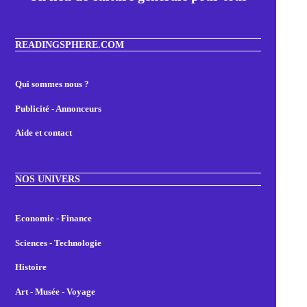
READINGSPHERE.COM
Qui sommes nous ?
Publicité - Annonceurs
Aide et contact
NOS UNIVERS
Economie - Finance
Sciences - Technologie
Histoire
Art - Musée - Voyage