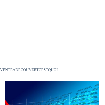
VENTEADECOUVERTCESTQUOI