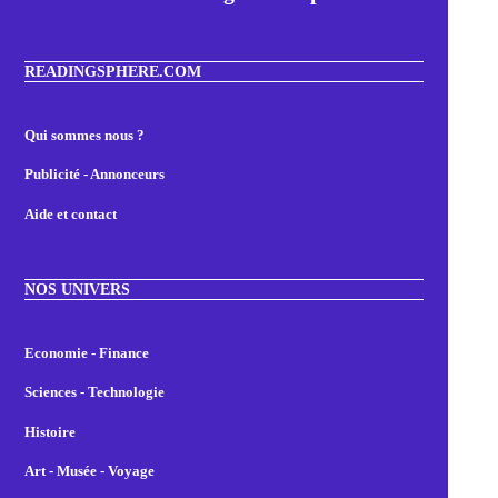
READINGSPHERE.COM
Qui sommes nous ?
Publicité - Annonceurs
Aide et contact
NOS UNIVERS
Economie - Finance
Sciences - Technologie
Histoire
Art - Musée - Voyage