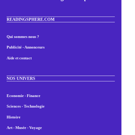
READINGSPHERE.COM
Qui sommes nous ?
Publicité - Annonceurs
Aide et contact
NOS UNIVERS
Economie - Finance
Sciences - Technologie
Histoire
Art - Musée - Voyage