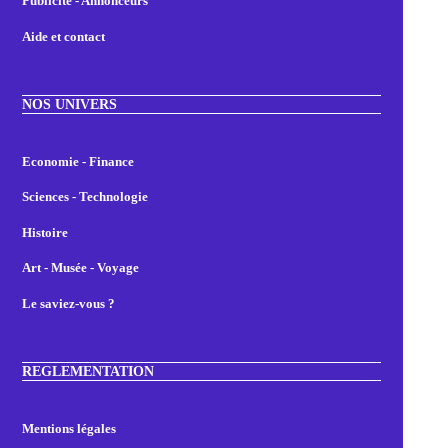
Publicité - Annonceurs
Aide et contact
NOS UNIVERS
Economie - Finance
Sciences - Technologie
Histoire
Art - Musée - Voyage
Le saviez-vous ?
REGLEMENTATION
Mentions légales