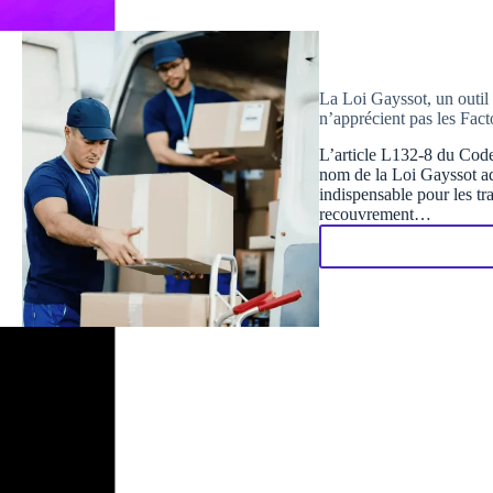
La Loi Gayssot, un outil 
n’apprécient pas les Fact
L’article L132-8 du Cod
nom de la Loi Gayssot ad
indispensable pour les tr
recouvrement…