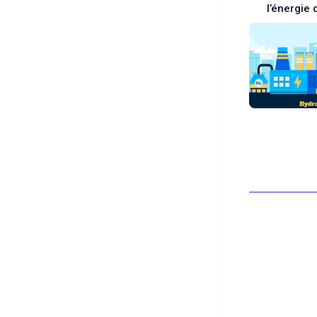
l’énergie 
Blanc