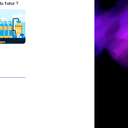
du futur ?