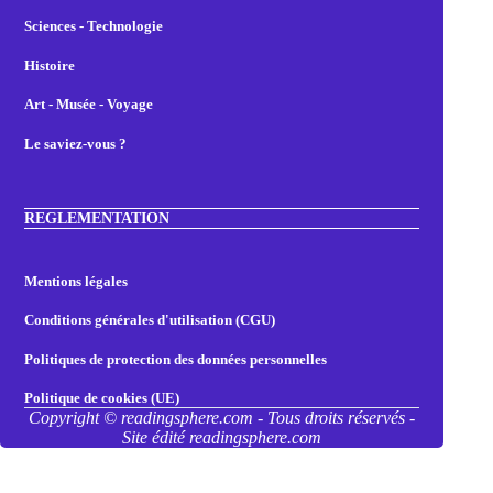
Sciences - Technologie
Histoire
Art - Musée - Voyage
Le saviez-vous ?
REGLEMENTATION
Mentions légales
Conditions générales d'utilisation (CGU)
Politiques de protection des données personnelles
Politique de cookies (UE)
Copyright © readingsphere.com - Tous droits réservés -
Site édité readingsphere.com