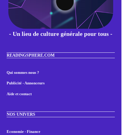
- Un lieu de culture générale pour tous -
READINGSPHERE.COM
Qui sommes nous ?
Publicité - Annonceurs
Aide et contact
NOS UNIVERS
Economie - Finance