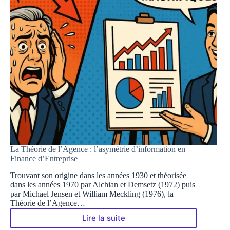
La Théorie de l’Agence : l’asymétrie d’information en
Finance d’Entreprise
Trouvant son origine dans les années 1930 et théorisée
dans les années 1970 par Alchian et Demsetz (1972) puis
par Michael Jensen et William Meckling (1976), la
Théorie de l’Agence…
Lire la suite
La