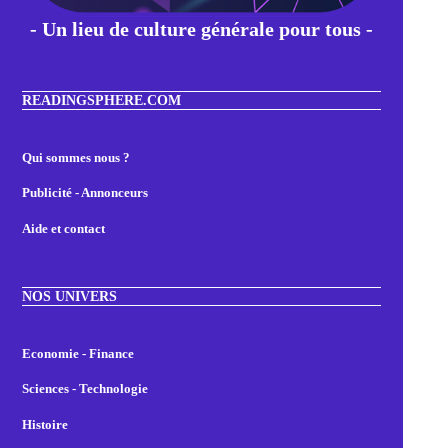
- Un lieu de culture générale pour tous -
READINGSPHERE.COM
Qui sommes nous ?
Publicité - Annonceurs
Aide et contact
NOS UNIVERS
Economie - Finance
Sciences - Technologie
Histoire