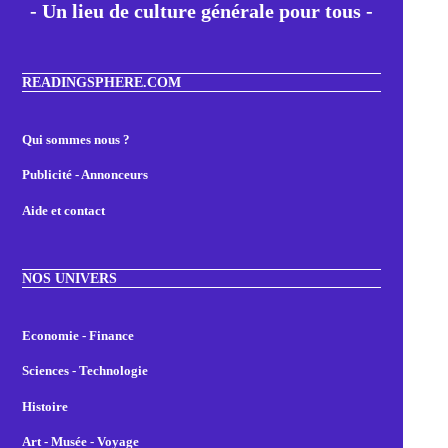
- Un lieu de culture générale pour tous -
READINGSPHERE.COM
Qui sommes nous ?
Publicité - Annonceurs
Aide et contact
NOS UNIVERS
Economie - Finance
Sciences - Technologie
Histoire
Art - Musée - Voyage