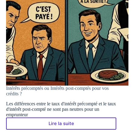
Intérêts précomptés ou Intérêts post-comptés pour vos
crédits ?
Les différences entre le taux d'intérêt précompté et le taux
d'intérêt post-compté ne sont pas neutres pour un
emprunteur
Lire la suite
Intérêts
précomptés