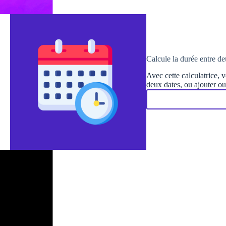
Calcule la durée entre de
Avec cette calculatrice, 
deux dates, ou ajouter ou