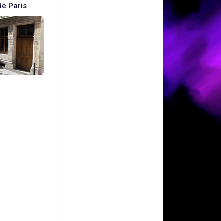
de Paris