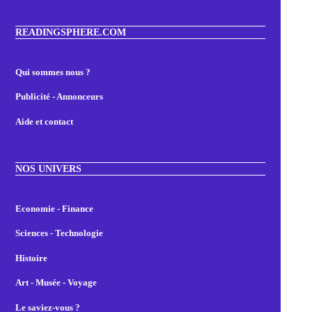
READINGSPHERE.COM
Qui sommes nous ?
Publicité - Annonceurs
Aide et contact
NOS UNIVERS
Economie - Finance
Sciences - Technologie
Histoire
Art - Musée - Voyage
Le saviez-vous ?