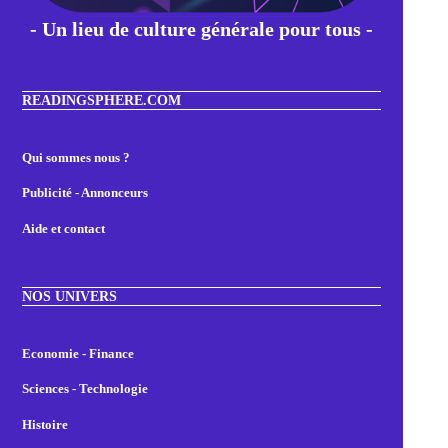
- Un lieu de culture générale pour tous -
READINGSPHERE.COM
Qui sommes nous ?
Publicité - Annonceurs
Aide et contact
NOS UNIVERS
Economie - Finance
Sciences - Technologie
Histoire