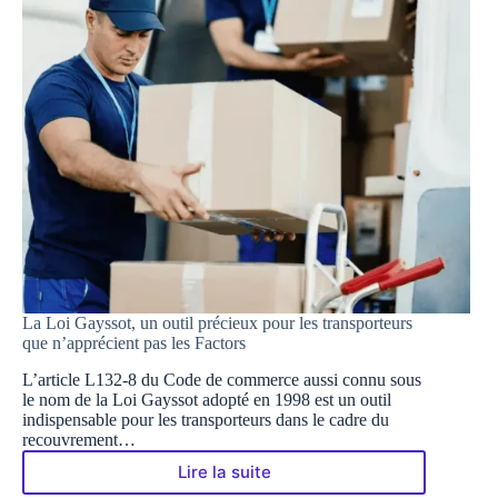
La Loi Gayssot, un outil précieux pour les transporteurs
que n’apprécient pas les Factors
L’article L132-8 du Code de commerce aussi connu sous
le nom de la Loi Gayssot adopté en 1998 est un outil
indispensable pour les transporteurs dans le cadre du
recouvrement…
Lire la suite
La