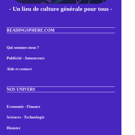
- Un lieu de culture générale pour tous -
READINGSPHERE.COM
Qui sommes nous ?
Publicité - Annonceurs
Aide et contact
NOS UNIVERS
Economie - Finance
Sciences - Technologie
Histoire