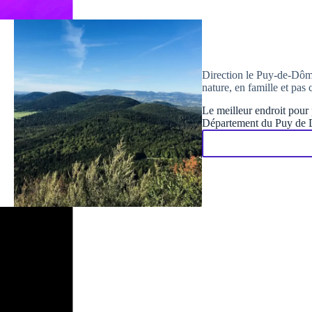
Direction le Puy-de-Dôm
nature, en famille et pas 
Le meilleur endroit pour p
Département du Puy de