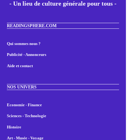
- Un lieu de culture générale pour tous -
READINGSPHERE.COM
Qui sommes nous ?
Publicité - Annonceurs
Aide et contact
NOS UNIVERS
Economie - Finance
Sciences - Technologie
Histoire
Art - Musée - Voyage