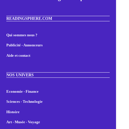
READINGSPHERE.COM
Qui sommes nous ?
Publicité - Annonceurs
Aide et contact
NOS UNIVERS
Economie - Finance
Sciences - Technologie
Histoire
Art - Musée - Voyage