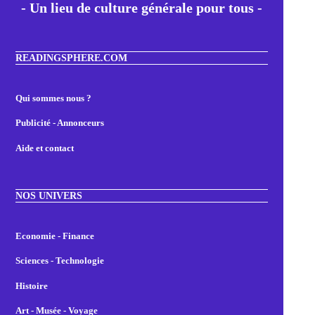
- Un lieu de culture générale pour tous -
READINGSPHERE.COM
Qui sommes nous ?
Publicité - Annonceurs
Aide et contact
NOS UNIVERS
Economie - Finance
Sciences - Technologie
Histoire
Art - Musée - Voyage