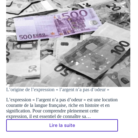
L’origine de l’expression « l’argent n’a pas d’odeur »
L’expression « l’argent n’a pas d’odeur » est une locution
courante de la langue française, riche en histoire et en
signification. Pour comprendre pleinement cette
expression, il est essentiel de connaître sa…
Lire la suite
L’origine
de