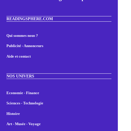
READINGSPHERE.COM
Qui sommes nous ?
Publicité - Annonceurs
Aide et contact
NOS UNIVERS
Economie - Finance
Sciences - Technologie
Histoire
Art - Musée - Voyage