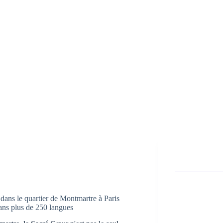
dans le quartier de Montmartre à Paris
ns plus de 250 langues