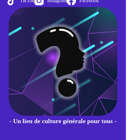
TikTok
Instagram
Facebook
- Un lieu de culture générale pour tous -