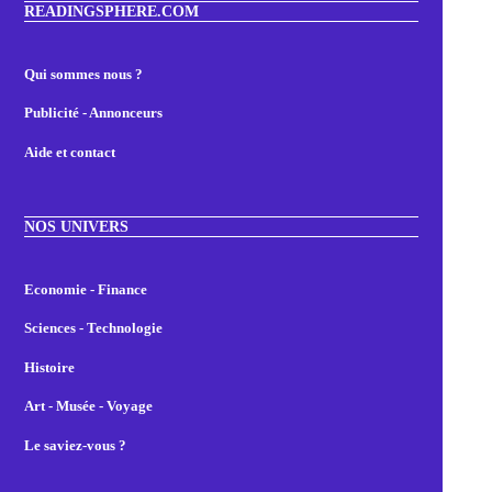
READINGSPHERE.COM
Qui sommes nous ?
Publicité - Annonceurs
Aide et contact
NOS UNIVERS
Economie - Finance
Sciences - Technologie
Histoire
Art - Musée - Voyage
Le saviez-vous ?