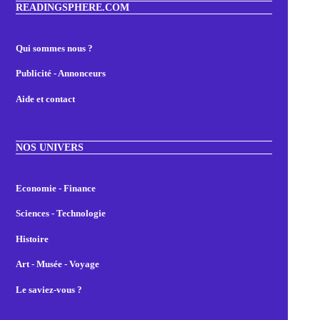
READINGSPHERE.COM
Qui sommes nous ?
Publicité - Annonceurs
Aide et contact
NOS UNIVERS
Economie - Finance
Sciences - Technologie
Histoire
Art - Musée - Voyage
Le saviez-vous ?