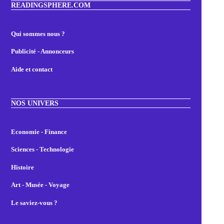
READINGSPHERE.COM
Qui sommes nous ?
Publicité - Annonceurs
Aide et contact
NOS UNIVERS
Economie - Finance
Sciences - Technologie
Histoire
Art - Musée - Voyage
Le saviez-vous ?