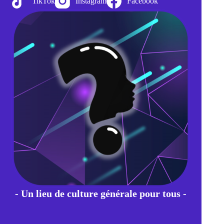
TikTok
Instagram
Facebook
- Un lieu de culture générale pour tous -