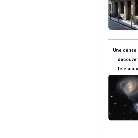
Une danse 
découver
Télescop