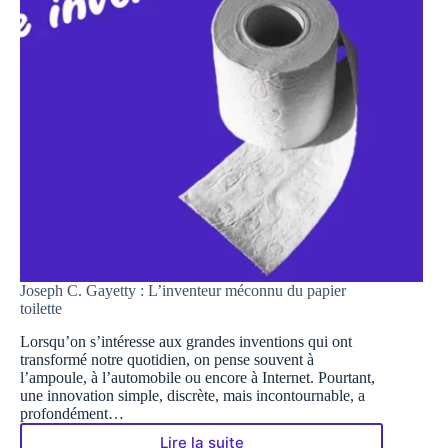
Joseph C. Gayetty : L’inventeur méconnu du papier
toilette
Lorsqu’on s’intéresse aux grandes inventions qui ont
transformé notre quotidien, on pense souvent à
l’ampoule, à l’automobile ou encore à Internet. Pourtant,
une innovation simple, discrète, mais incontournable, a
profondément…
Lire la suite