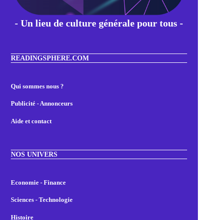
- Un lieu de culture générale pour tous -
READINGSPHERE.COM
Qui sommes nous ?
Publicité - Annonceurs
Aide et contact
NOS UNIVERS
Economie - Finance
Sciences - Technologie
Histoire