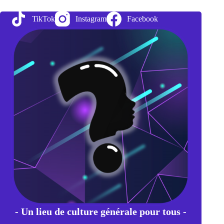
TikTok
Instagram
Facebook
- Un lieu de culture générale pour tous -