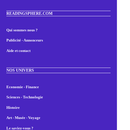
READINGSPHERE.COM
Qui sommes nous ?
Publicité - Annonceurs
Aide et contact
NOS UNIVERS
Economie - Finance
Sciences - Technologie
Histoire
Art - Musée - Voyage
Le saviez-vous ?