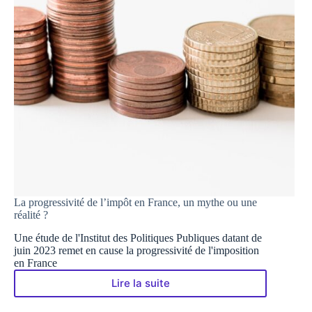
La progressivité de l’impôt en France, un mythe ou une
réalité ?
Une étude de l'Institut des Politiques Publiques datant de
juin 2023 remet en cause la progressivité de l'imposition
en France
Lire la suite
La
progressivité