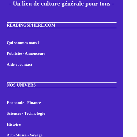
- Un lieu de culture générale pour tous -
READINGSPHERE.COM
Qui sommes nous ?
Publicité - Annonceurs
Aide et contact
NOS UNIVERS
Economie - Finance
Sciences - Technologie
Histoire
Art - Musée - Voyage