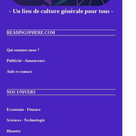
- Un lieu de culture générale pour tous -
READINGSPHERE.COM
Qui sommes nous ?
Publicité - Annonceurs
Aide et contact
NOS UNIVERS
Economie - Finance
Sciences - Technologie
Histoire