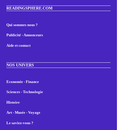
READINGSPHERE.COM
Qui sommes nous ?
Publicité - Annonceurs
Aide et contact
NOS UNIVERS
Economie - Finance
Sciences - Technologie
Histoire
Art - Musée - Voyage
Le saviez-vous ?