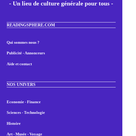
- Un lieu de culture générale pour tous -
READINGSPHERE.COM
Qui sommes nous ?
Publicité - Annonceurs
Aide et contact
NOS UNIVERS
Economie - Finance
Sciences - Technologie
Histoire
Art - Musée - Voyage