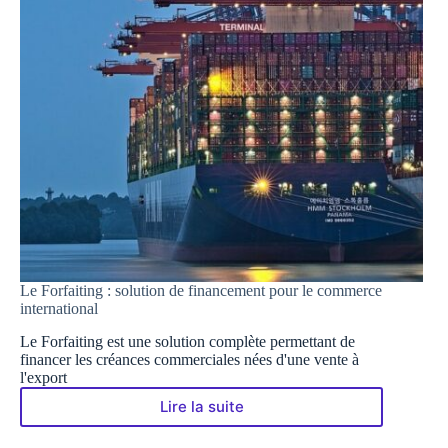
Le Forfaiting : solution de financement pour le commerce
international
Le Forfaiting est une solution complète permettant de
financer les créances commerciales nées d'une vente à
l'export
Lire la suite
Le
Forfaiting