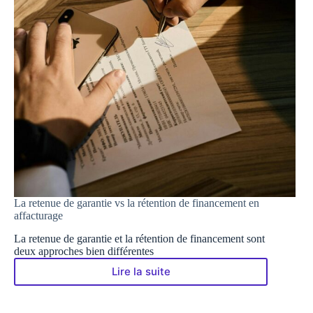
La retenue de garantie vs la rétention de financement en
affacturage
La retenue de garantie et la rétention de financement sont
deux approches bien différentes
Lire la suite
La
retenue
de