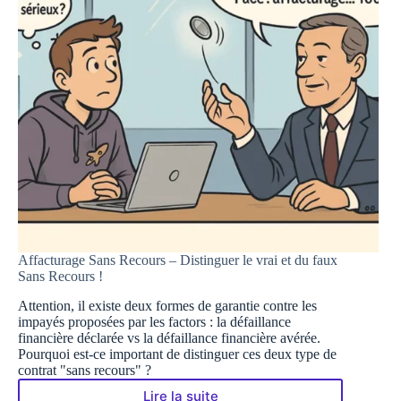
Affacturage Sans Recours – Distinguer le vrai et du faux
Sans Recours !
Attention, il existe deux formes de garantie contre les
impayés proposées par les factors : la défaillance
financière déclarée vs la défaillance financière avérée.
Pourquoi est-ce important de distinguer ces deux type de
contrat "sans recours" ?
Lire la suite