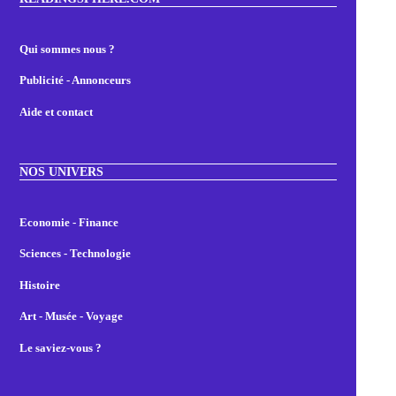
Qui sommes nous ?
Publicité - Annonceurs
Aide et contact
NOS UNIVERS
Economie - Finance
Sciences - Technologie
Histoire
Art - Musée - Voyage
Le saviez-vous ?