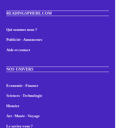
READINGSPHERE.COM
Qui sommes nous ?
Publicité - Annonceurs
Aide et contact
NOS UNIVERS
Economie - Finance
Sciences - Technologie
Histoire
Art - Musée - Voyage
Le saviez-vous ?