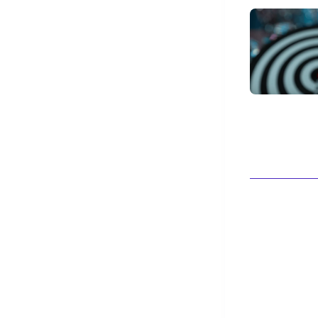
Blanc