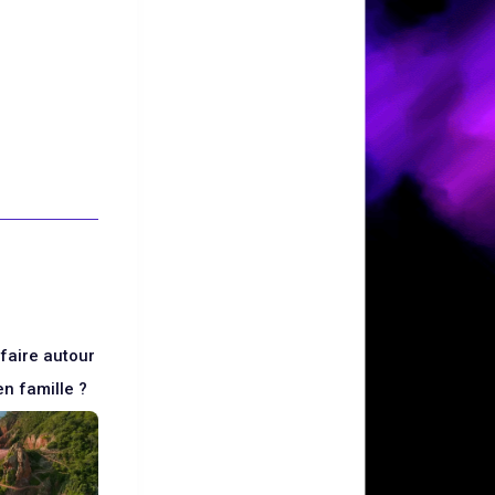
faire autour
n famille ?