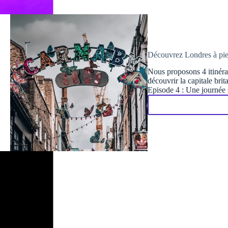
Découvrez Londres à pie
Nous proposons 4 itinérai
découvrir la capitale brit
Episode 4 : Une journée