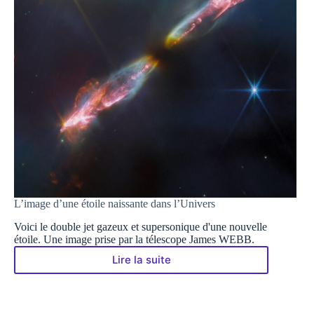
L’image d’une étoile naissante dans l’Univers
Voici le double jet gazeux et supersonique d'une nouvelle
étoile. Une image prise par la télescope James WEBB.
Lire la suite
L’image
d’une
étoile
naissante