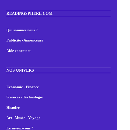
READINGSPHERE.COM
Qui sommes nous ?
Publicité - Annonceurs
Aide et contact
NOS UNIVERS
Economie - Finance
Sciences - Technologie
Histoire
Art - Musée - Voyage
Le saviez-vous ?