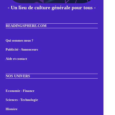
- Un lieu de culture générale pour tous -
READINGSPHERE.COM
Qui sommes nous ?
Publicité - Annonceurs
Aide et contact
NOS UNIVERS
Economie - Finance
Sciences - Technologie
Histoire