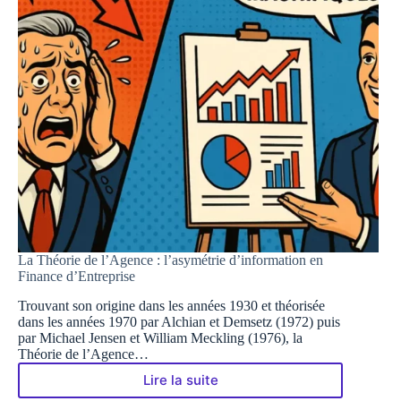
La Théorie de l’Agence : l’asymétrie d’information en
Finance d’Entreprise
Trouvant son origine dans les années 1930 et théorisée
dans les années 1970 par Alchian et Demsetz (1972) puis
par Michael Jensen et William Meckling (1976), la
Théorie de l’Agence…
Lire la suite
La