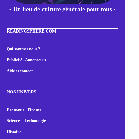
- Un lieu de culture générale pour tous -
READINGSPHERE.COM
Qui sommes nous ?
Publicité - Annonceurs
Aide et contact
NOS UNIVERS
Economie - Finance
Sciences - Technologie
Histoire