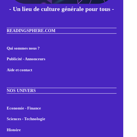
- Un lieu de culture générale pour tous -
READINGSPHERE.COM
Qui sommes nous ?
Publicité - Annonceurs
Aide et contact
NOS UNIVERS
Economie - Finance
Sciences - Technologie
Histoire