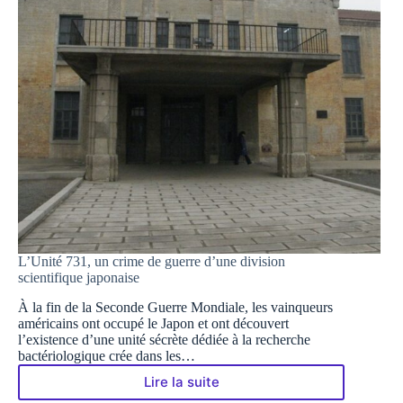
L’Unité 731, un crime de guerre d’une division
scientifique japonaise
À la fin de la Seconde Guerre Mondiale, les vainqueurs
américains ont occupé le Japon et ont découvert
l’existence d’une unité sécrète dédiée à la recherche
bactériologique crée dans les…
Lire la suite
L’Unité