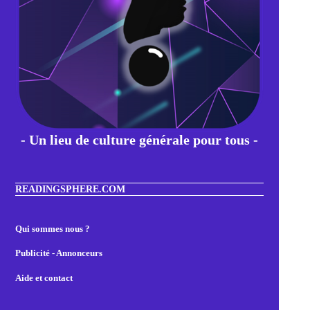
- Un lieu de culture générale pour tous -
READINGSPHERE.COM
Qui sommes nous ?
Publicité - Annonceurs
Aide et contact