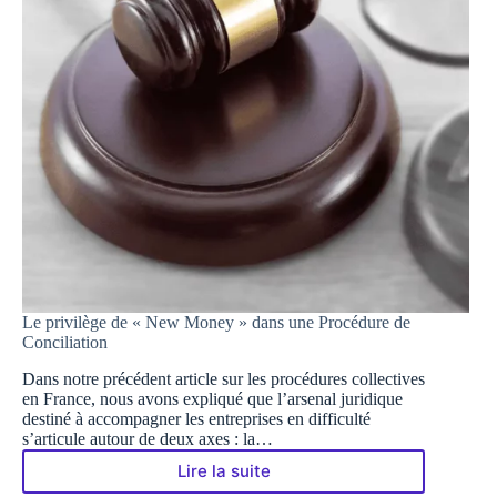
Le privilège de « New Money » dans une Procédure de
Conciliation
Dans notre précédent article sur les procédures collectives
en France, nous avons expliqué que l’arsenal juridique
destiné à accompagner les entreprises en difficulté
s’articule autour de deux axes : la…
Lire la suite
Le