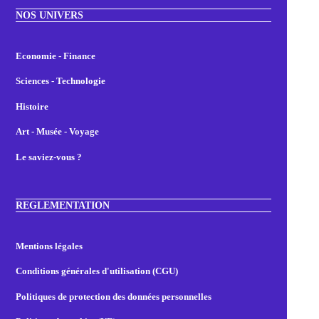
NOS UNIVERS
Economie - Finance
Sciences - Technologie
Histoire
Art - Musée - Voyage
Le saviez-vous ?
REGLEMENTATION
Mentions légales
Conditions générales d'utilisation (CGU)
Politiques de protection des données personnelles