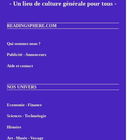
- Un lieu de culture générale pour tous -
READINGSPHERE.COM
Qui sommes nous ?
Publicité - Annonceurs
Aide et contact
NOS UNIVERS
Economie - Finance
Sciences - Technologie
Histoire
Art - Musée - Voyage